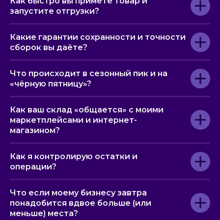
Как быстро вы примете товар и
запустите отгрузки?
Какие гарантии сохранности и точности
сборок вы даёте?
Что происходит в сезонный пик и на
«чёрную пятницу»?
Как ваш склад «общается» с моими
маркетплейсами и интернет-
магазином?
Как я контролирую остатки и
операции?
Что если моему бизнесу завтра
понадобится вдвое больше (или
меньше) места?