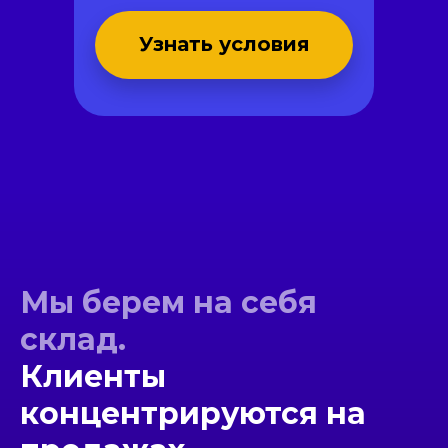
Узнать условия
Мы берем на себя
склад.
Клиенты
концентрируются на