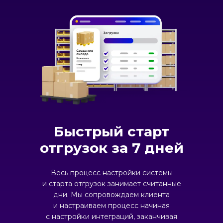
Быстрый старт
отгрузок за 7 дней
Весь процесс настройки системы
и старта отгрузок занимает считанные
дни. Мы сопровождаем клиента
и настраиваем процесс начиная
с настройки интеграций, заканчивая