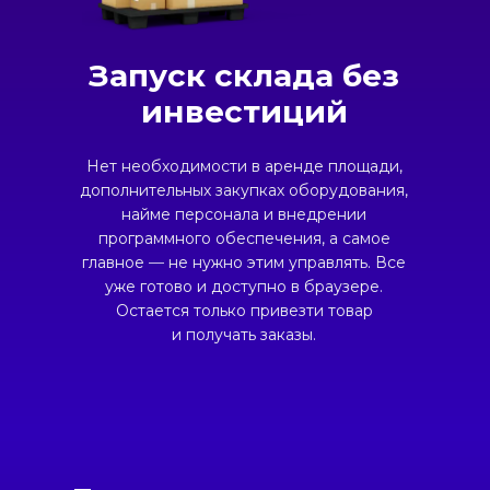
Запуск склада без
инвестиций
Нет необходимости в аренде площади,
дополнительных закупках оборудования,
найме персонала и внедрении
программного обеспечения, а самое
главное
—
не нужно этим управлять. Все
уже готово и доступно в браузере.
Остается только привезти товар
и получать заказы.