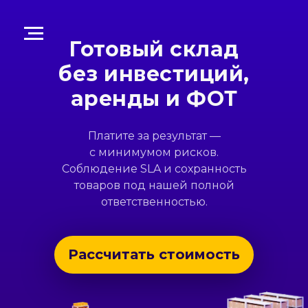
Готовый склад
без инвестиций,
аренды и ФОТ
Платите за результат —
с минимумом рисков.
Соблюдение SLA и сохранность
товаров под нашей полной
ответственностью.
Рассчитать стоимость