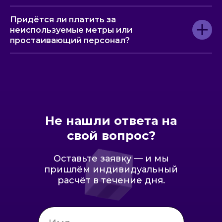
Придётся ли платить за
неиспользуемые метры или
простаивающий персонал?
Не нашли ответа на
свой вопрос?
Оставьте заявку — и мы
пришлём индивидуальный
расчёт в течение дня.