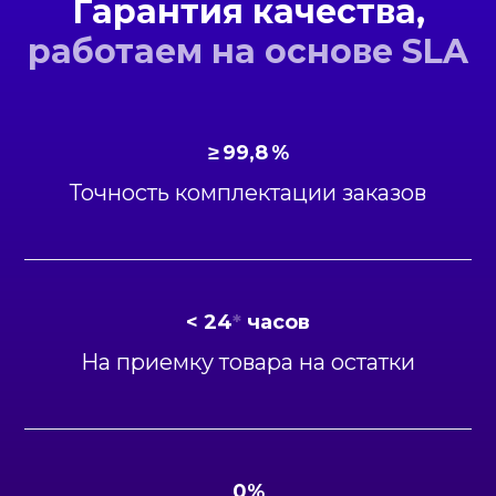
Гарантия качества,
работаем на основе SLA
≥ 99,8 %
Точность комплектации заказов
< 24
*
часов
На приемку товара на остатки
0%