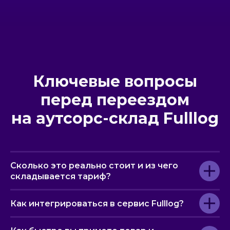
Ключевые вопросы
перед переездом
на аутсорс-склад Fulllog
Сколько это реально стоит и из чего
складывается тариф?
Как интегрироваться в сервис Fulllog?