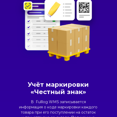
Учёт маркировки
«Честный знак»
В Fulllog WMS записывается
информация о коде маркировки каждого
товара при его поступлении на остаток