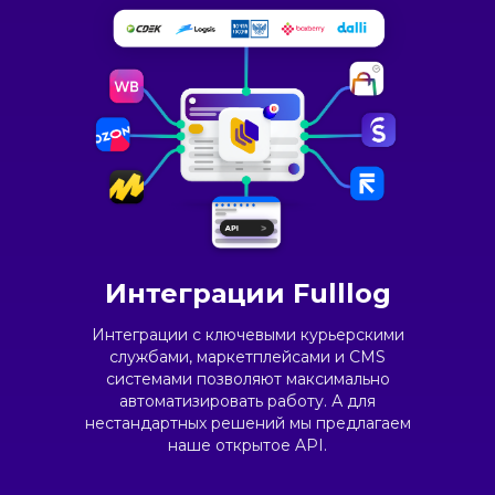
Интеграции Fulllog
Интеграции с ключевыми курьерскими
службами, маркетплейсами и CMS
системами позволяют максимально
автоматизировать работу. А для
нестандартных решений мы предлагаем
наше открытое API.