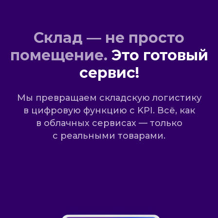
Склад — не просто
помещение.
Это готовый
сервис
!
Мы превращаем складскую логистику
в цифровую функцию с KPI. Всё, как
в облачных сервисах — только
с реальными товарами.