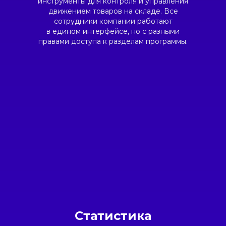
инструменты для контроля и управления
движением товаров на складе. Все
сотрудники компании работают
в едином интерфейсе, но с разными
правами доступа к разделам программы.
Статистика