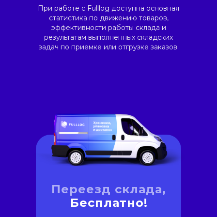
При работе с Fulllog доступна основная
статистика по движению товаров,
эффективности работы склада и
результатам выполненных складских
задач по приемке или отгрузке заказов.
Переезд склада,
Бесплатно!