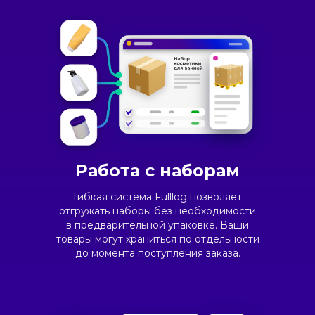
Работа с наборам
Гибкая система Fulllog позволяет
отгружать наборы без необходимости
в предварительной упаковке. Ваши
товары могут храниться по отдельности
до момента поступления заказа.