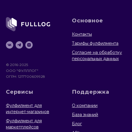
Основное
Контакты
Тарифы фулфилмента
Согласие на обработку
персональных данных
© 2016-2025
ООО "ФУЛЛЛОГ"
ОГРН: 1217700609928
Сервисы
Поддержка
Фулфилмент для
О компании
интернет-магазинов
База знаний
Фулфилмент для
Блог
маркетплейсов