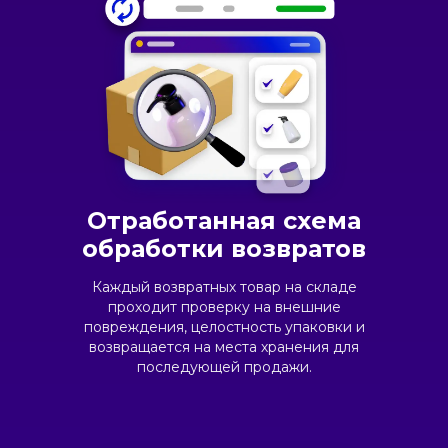
Отработанная схема
обработки возвратов
Каждый возвратных товар на складе
проходит проверку на внешние
повреждения, целостность упаковки и
возвращается на места хранения для
последующей продажи.