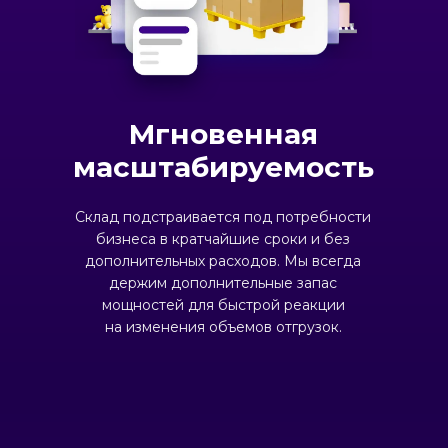
Мгновенная
масштабируемость
Склад подстраивается под потребности
бизнеса в кратчайшие сроки и без
дополнительных расходов. Мы всегда
держим дополнительные запас
мощностей для быстрой реакции
на изменения объемов отгрузок.