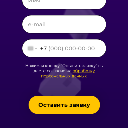
+7
Нажимая кнопку "Оставить заявку" вы
даете согласие на
обработку
персональных данных
.
Оставить заявку